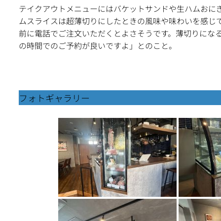
テイクアウトメニューにはバケットサンドや生ハムおにぎ
ムスライスは超薄切りにしたときの風味や味わいを感じ
前に電話でご注文いただくとよさそうです。薄切りにな
の時間でのご予約が良いですよ」とのこと。
フォトギャラリー