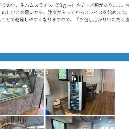
りの他、生ハムスライス（50ｇ～）やチーズ類があります。
てほしいとの思いから、注文が入ってからスライスを始めます
ることで乾燥しやすくなりますので、「お召し上がりいただく