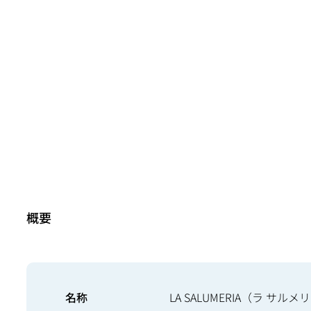
概要
名称
LA SALUMERIA（ラ サルメ