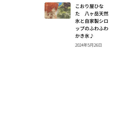
こおり屋ひな
た 八ヶ岳天然
氷と自家製シロ
ップのふわふわ
かき氷♪
2024年5月26日