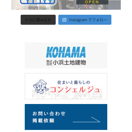
さらに読み込む
Instagram でフォロー