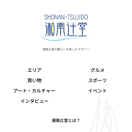
湘南辻堂の暮らしを楽しむマガジン
エリア
グルメ
買い物
スポーツ
アート・カルチャー
イベント
インタビュー
湘南辻堂とは？