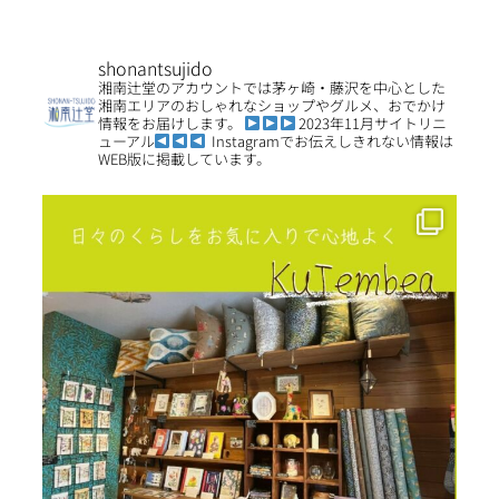
shonantsujido
湘南辻堂のアカウントでは茅ヶ崎・藤沢を中心とした
湘南エリアのおしゃれなショップやグルメ、おでかけ
情報をお届けします。
2023年11月サイトリニ
ューアル
Instagramでお伝えしきれない情報は
WEB版に掲載しています。